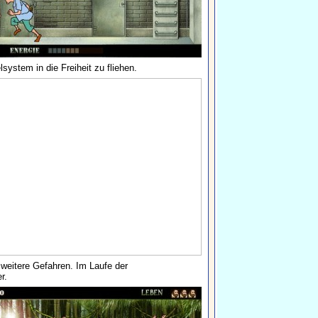
system in die Freiheit zu fliehen.
weitere Gefahren. Im Laufe der
r.