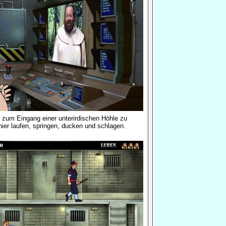
is zum Eingang einer unterirdischen Höhle zu
ier laufen, springen, ducken und schlagen.