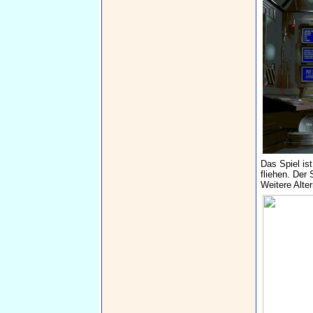
Das Spiel is
fliehen. Der
Weitere Alter