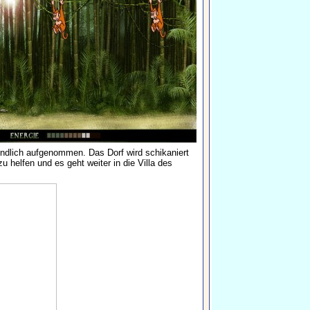
undlich aufgenommen. Das Dorf wird schikaniert
 helfen und es geht weiter in die Villa des