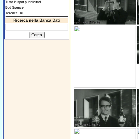
Tutte le spot pubblicitari
Bud Spencer
Terence Hill
Ricerca nella Banca Dati