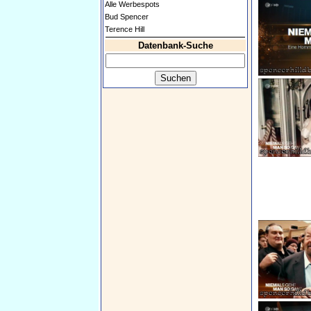
Alle Werbespots
Bud Spencer
Terence Hill
Datenbank-Suche