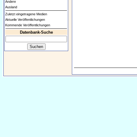
Andere
Ausland
Zuletzt eingetragene Medien
Aktuelle Veröffentlichungen
Kommende Veröffentlichungen
Datenbank-Suche