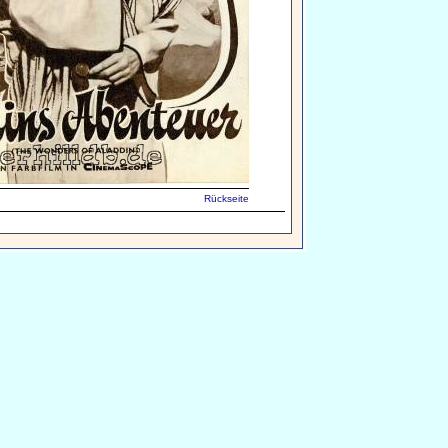
Rückseite