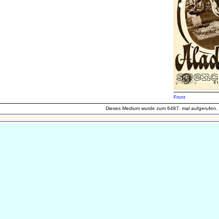
Front
Dieses Medium wurde zum 6487. mal aufgerufen.