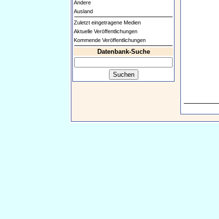
Andere
Ausland
Zuletzt eingetragene Medien
Aktuelle Veröffentlichungen
Kommende Veröffentlichungen
Datenbank-Suche