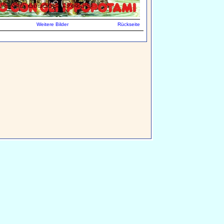
Weitere Bilder
Rückseite