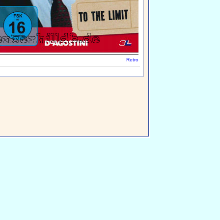
Retro