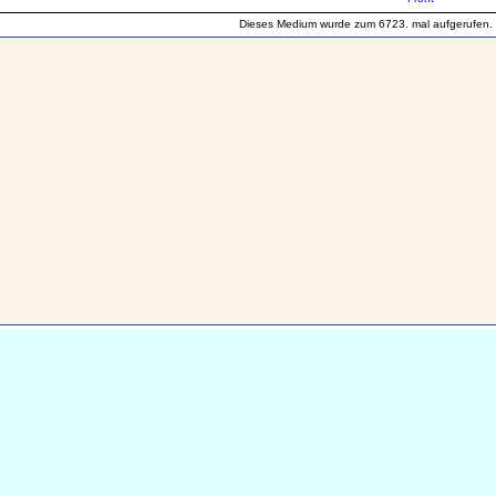
Dieses Medium wurde zum 6723. mal aufgerufen.