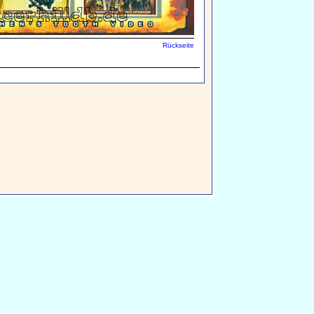
Rückseite