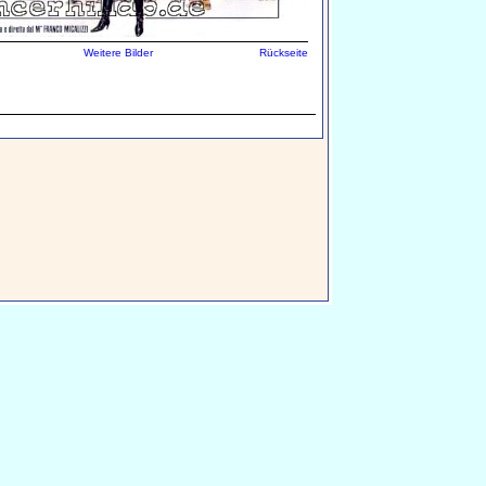
Weitere Bilder
Rückseite