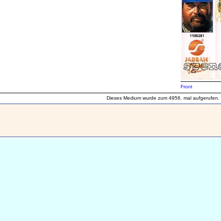
Front
Dieses Medium wurde zum 4956. mal aufgerufen.