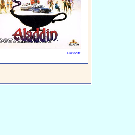
Rückseite