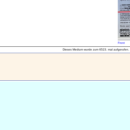
Front
Dieses Medium wurde zum 6523. mal aufgerufen.