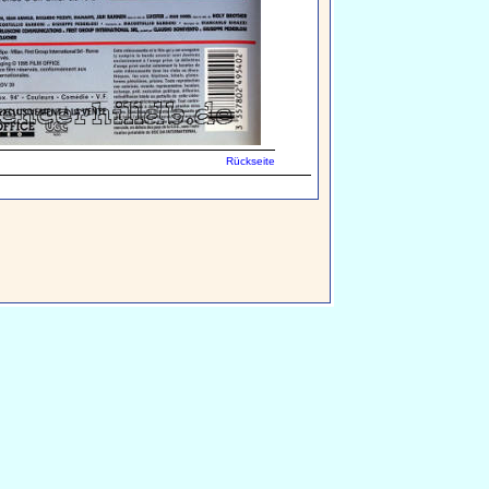
Rückseite