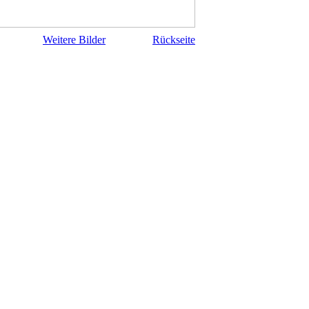
Weitere Bilder
Rückseite