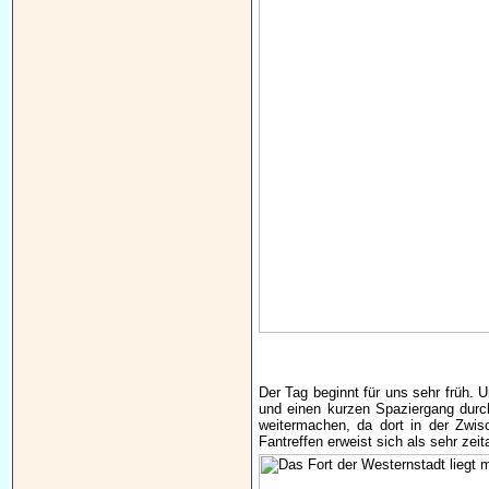
Der Tag beginnt für uns sehr früh. 
und einen kurzen Spaziergang durc
weitermachen, da dort in der Zwis
Fantreffen erweist sich als sehr zeit