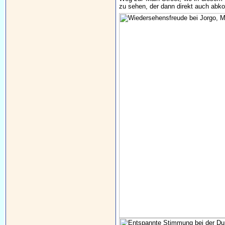
zu sehen, der dann direkt auch abk