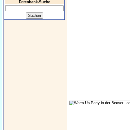
Datenbank-Suche