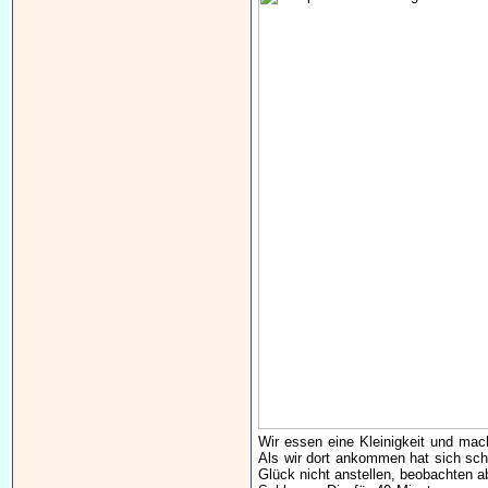
Wir essen eine Kleinigkeit und ma
Als wir dort ankommen hat sich sch
Glück nicht anstellen, beobachten 