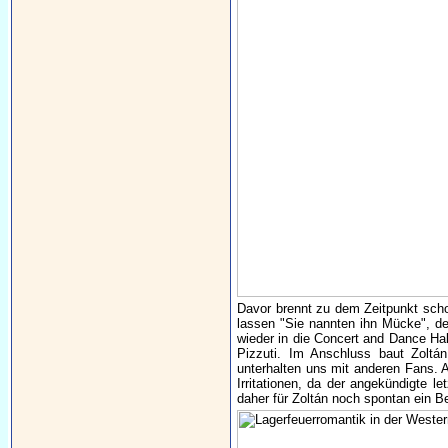
Davor brennt zu dem Zeitpunkt sch
lassen "Sie nannten ihn Mücke", 
wieder in die Concert and Dance Hal
Pizzuti. Im Anschluss baut Zoltá
unterhalten uns mit anderen Fans. 
Irritationen, da der angekündigte 
daher für Zoltán noch spontan ein B