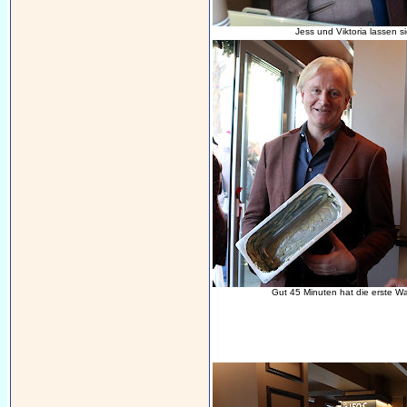
Jess und Viktoria lassen 
Gut 45 Minuten hat die erste W