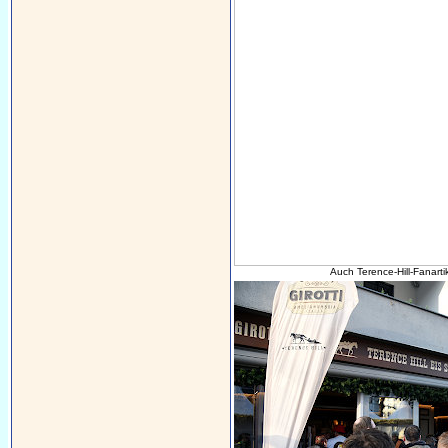
Auch Terence-Hill-Fanart