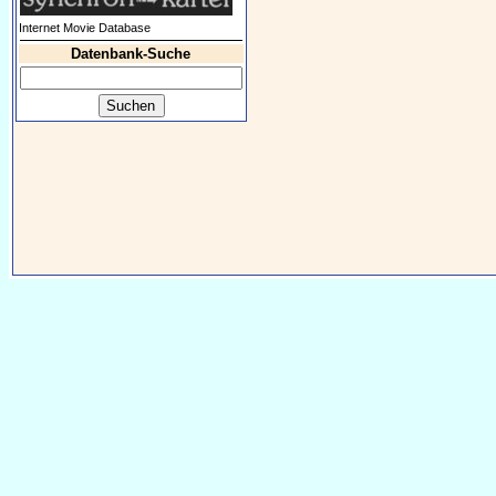
Internet Movie Database
Datenbank-Suche