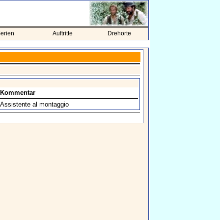
erien
Auftritte
Drehorte
Kommentar
Assistente al montaggio