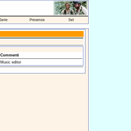
Serie
Presenze
Set
Commenti
Music editor