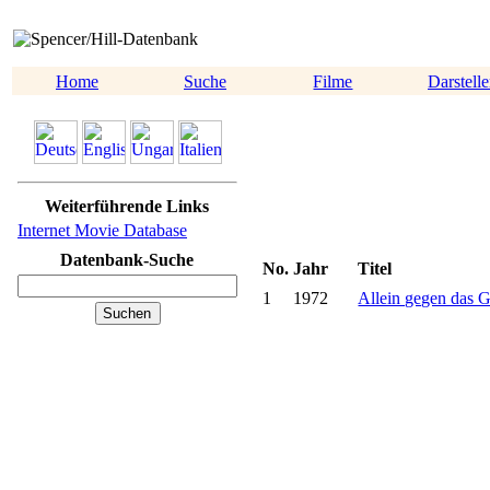
Home
Suche
Filme
Darstelle
Weiterführende Links
Internet Movie Database
Datenbank-Suche
No.
Jahr
Titel
1
1972
Allein gegen das G