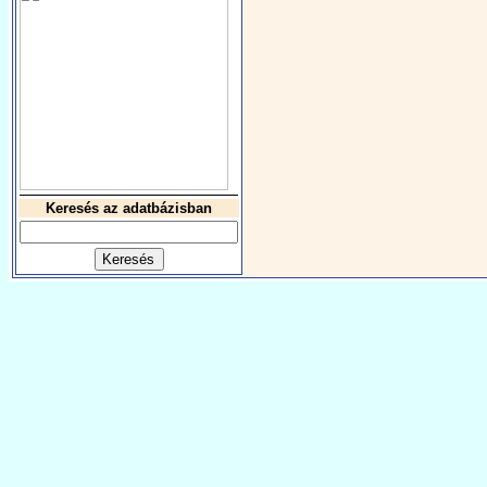
Keresés az adatbázisban