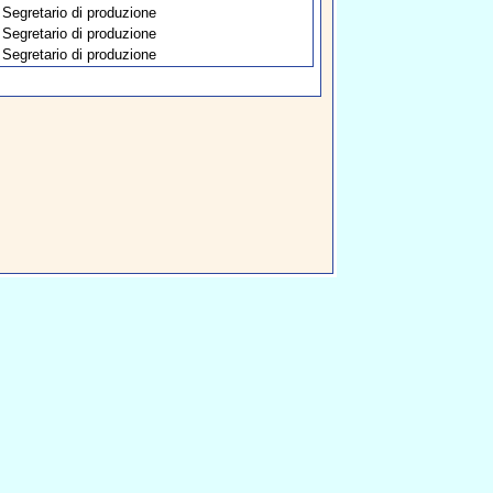
Segretario di produzione
Segretario di produzione
Segretario di produzione