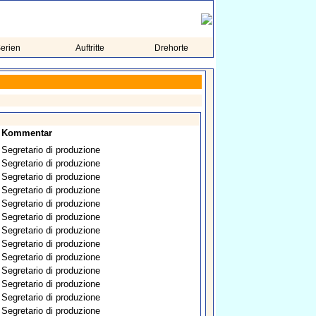
erien
Auftritte
Drehorte
Kommentar
Segretario di produzione
Segretario di produzione
Segretario di produzione
Segretario di produzione
Segretario di produzione
Segretario di produzione
Segretario di produzione
Segretario di produzione
Segretario di produzione
Segretario di produzione
Segretario di produzione
Segretario di produzione
Segretario di produzione