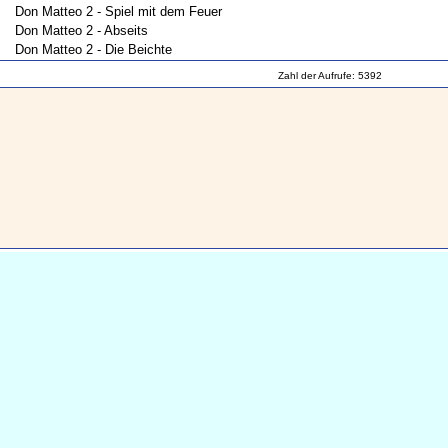
Don Matteo 2 - Spiel mit dem Feuer
Don Matteo 2 - Abseits
Don Matteo 2 - Die Beichte
Zahl der Aufrufe: 5392