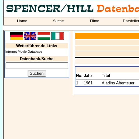
Home
Suche
Filme
Darstelle
Weiterführende Links
Internet Movie Database
Datenbank-Suche
No.
Jahr
Titel
1
1961
Aladins Abenteuer