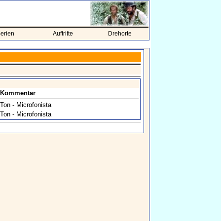
erien
Auftritte
Drehorte
Kommentar
Ton - Microfonista
Ton - Microfonista