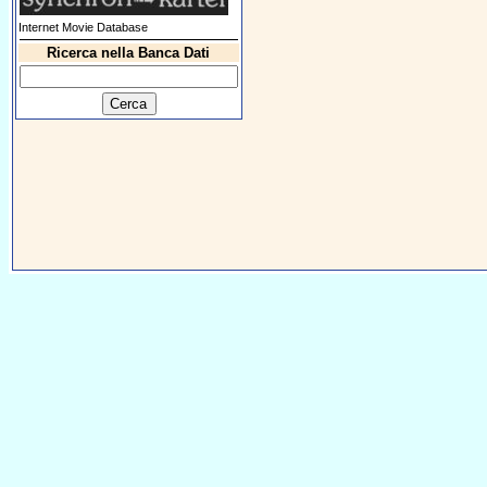
Internet Movie Database
Ricerca nella Banca Dati