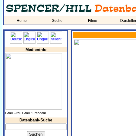
Home
Suche
Filme
Darstelle
Medieninfo
Grau Grau Grau / Freedom
Datenbank-Suche