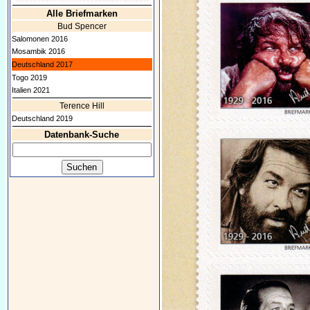
Alle Briefmarken
Bud Spencer
Salomonen 2016
Mosambik 2016
Deutschland 2017
Togo 2019
Italien 2021
Terence Hill
Deutschland 2019
Datenbank-Suche