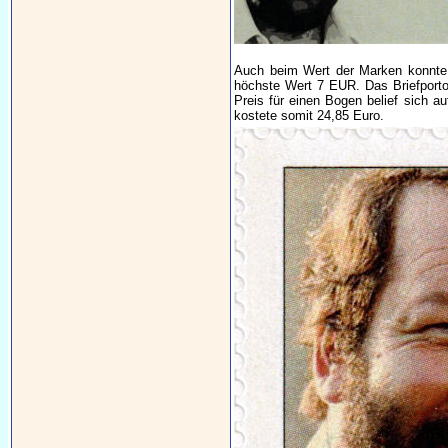
Auch beim Wert der Marken konnte 
höchste Wert 7 EUR. Das Briefporto
Preis für einen Bogen belief sich 
kostete somit 24,85 Euro.