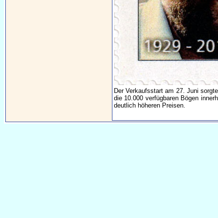
Der Verkaufsstart am 27. Juni sorgt
die 10.000 verfügbaren Bögen inner
deutlich höheren Preisen.