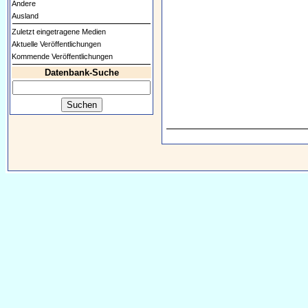
Andere
Ausland
Zuletzt eingetragene Medien
Aktuelle Veröffentlichungen
Kommende Veröffentlichungen
Datenbank-Suche