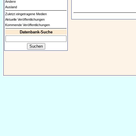
Andere
Ausland
Zuletzt eingetragene Medien
Aktuelle Veröffentlichungen
Kommende Veröffentlichungen
Datenbank-Suche