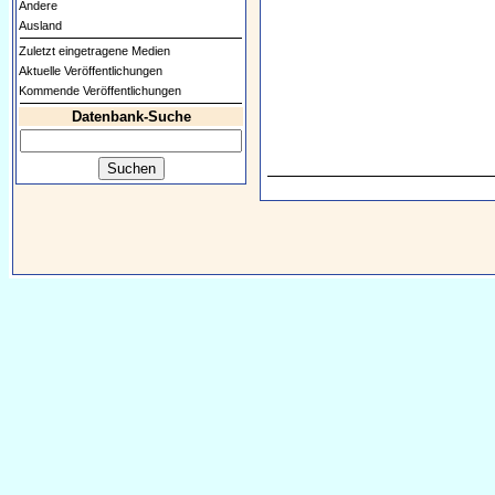
Andere
Ausland
Zuletzt eingetragene Medien
Aktuelle Veröffentlichungen
Kommende Veröffentlichungen
Datenbank-Suche