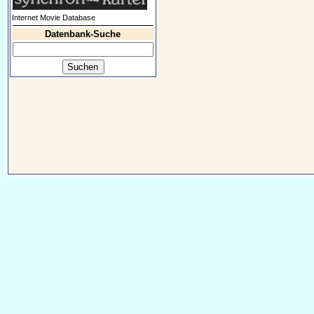
Internet Movie Database
Datenbank-Suche