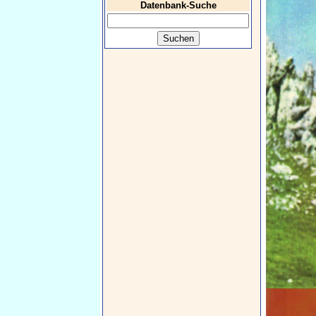
Datenbank-Suche