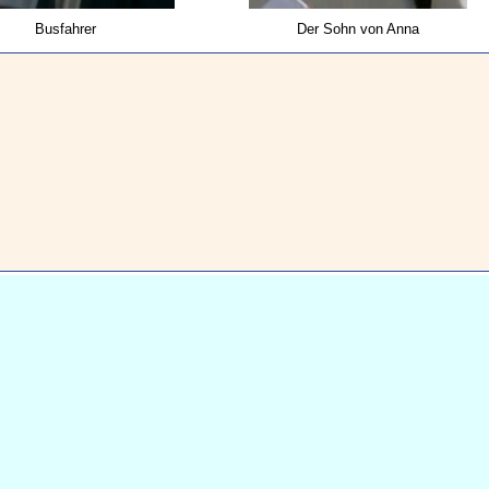
Busfahrer
Der Sohn von Anna