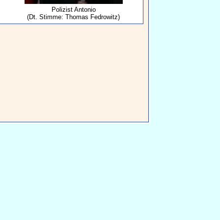
Polizist Antonio
(Dt. Stimme: Thomas Fedrowitz)