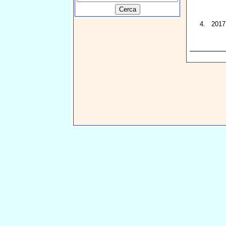
4.
2017