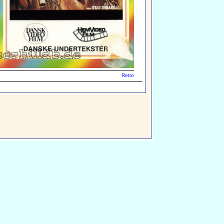
Retro