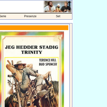
Serie
Presenze
Set