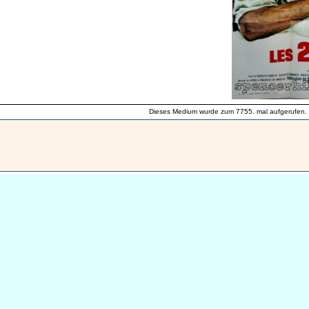
Dieses Medium wurde zum 7755. mal aufgerufen.