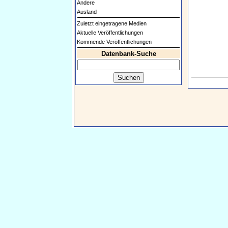
Andere
Ausland
Zuletzt eingetragene Medien
Aktuelle Veröffentlichungen
Kommende Veröffentlichungen
Datenbank-Suche