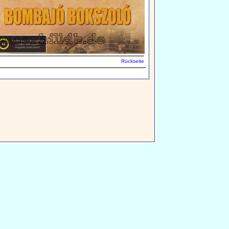
Rückseite