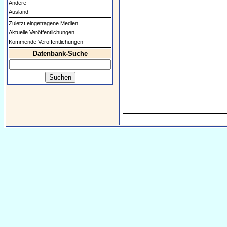
Andere
Ausland
Zuletzt eingetragene Medien
Aktuelle Veröffentlichungen
Kommende Veröffentlichungen
Datenbank-Suche