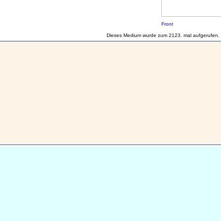
Front
Dieses Medium wurde zum 2123. mal aufgerufen.