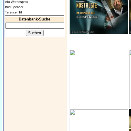
Alle Werbespots
Bud Spencer
Terence Hill
Datenbank-Suche