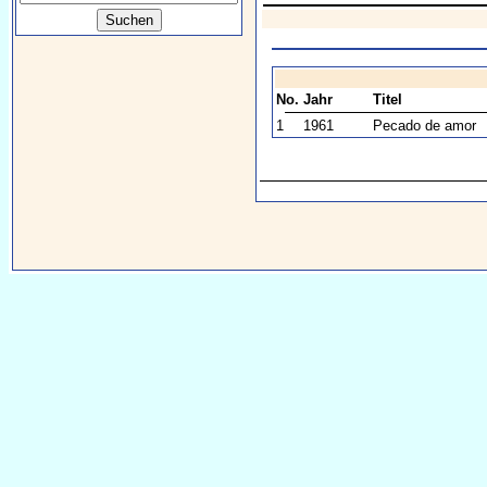
No.
Jahr
Titel
1
1961
Pecado de amor