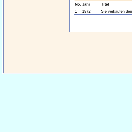
No.
Jahr
Titel
1
1972
Sie verkaufen de