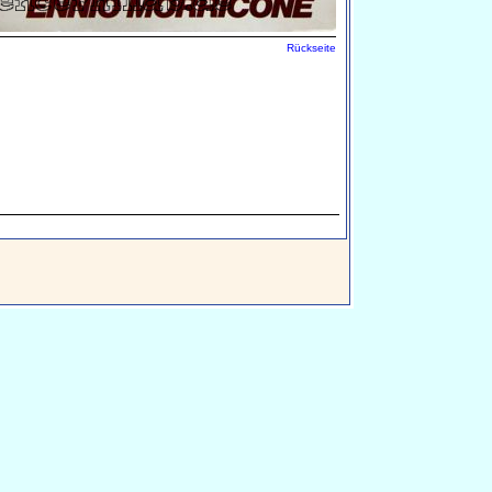
Rückseite