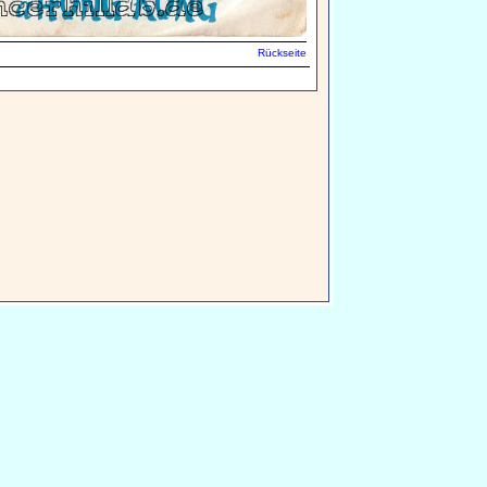
Rückseite