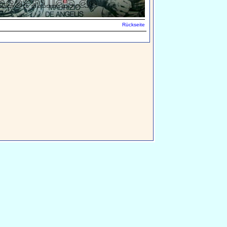
Rückseite