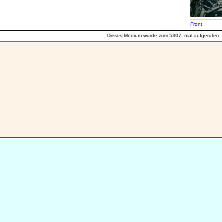
Front
Dieses Medium wurde zum 5307. mal aufgerufen.