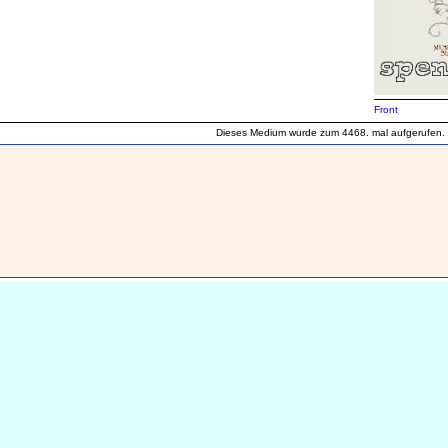
Front
Dieses Medium wurde zum 4468. mal aufgerufen.