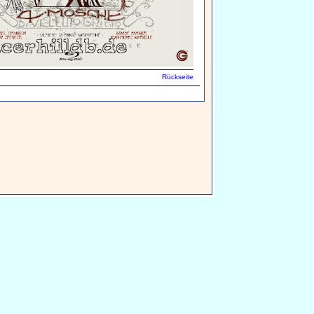
Rückseite