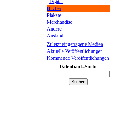
Digital
Bücher
Plakate
Merchandise
Andere
Ausland
Zuletzt eingetragene Medien
Aktuelle Veröffentlichungen
Kommende Veröffentlichungen
Datenbank-Suche