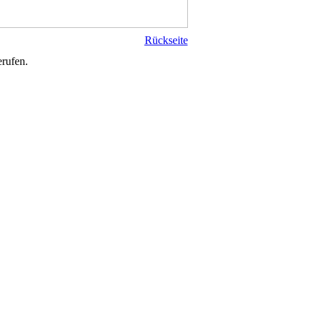
Rückseite
rufen.