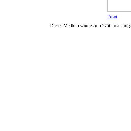
Front
Dieses Medium wurde zum 2750. mal aufge