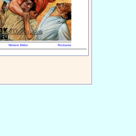
Weitere Bilder
Rückseite