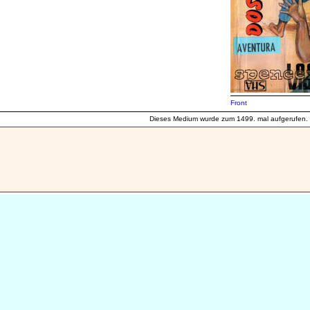
Front
Dieses Medium wurde zum 1499. mal aufgerufen.