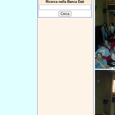
Ricerca nella Banca Dati