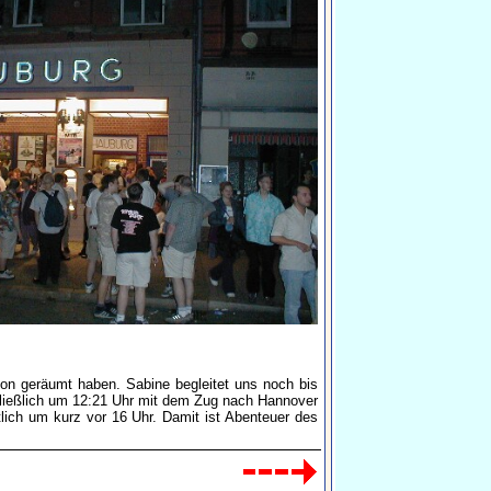
on geräumt haben. Sabine begleitet uns noch bis
hließlich um 12:21 Uhr mit dem Zug nach Hannover
ich um kurz vor 16 Uhr. Damit ist Abenteuer des