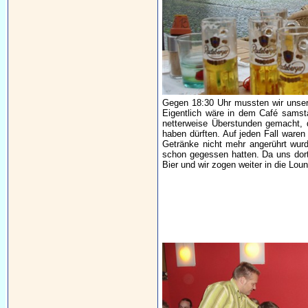
Gegen 18:30 Uhr mussten wir unsere
Eigentlich wäre in dem Café sams
netterweise Überstunden gemacht, d
haben dürften. Auf jeden Fall ware
Getränke nicht mehr angerührt wurd
schon gegessen hatten. Da uns dort
Bier und wir zogen weiter in die Lo