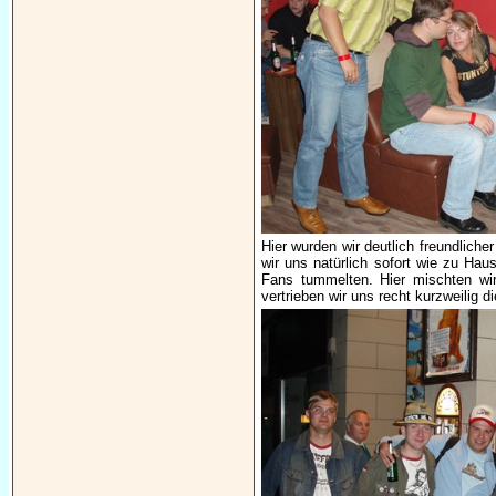
Hier wurden wir deutlich freundliche
wir uns natürlich sofort wie zu H
Fans tummelten. Hier mischten wir
vertrieben wir uns recht kurzweilig d