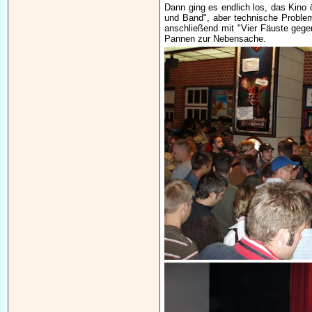
Dann ging es endlich los, das Kino 
und Band", aber technische Proble
anschließend mit "Vier Fäuste gege
Pannen zur Nebensache.