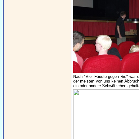
Nach "Vier Fäuste gegen Rio" war e
der meisten von uns keinen Abbruc
ein oder andere Schwätzchen gehalte