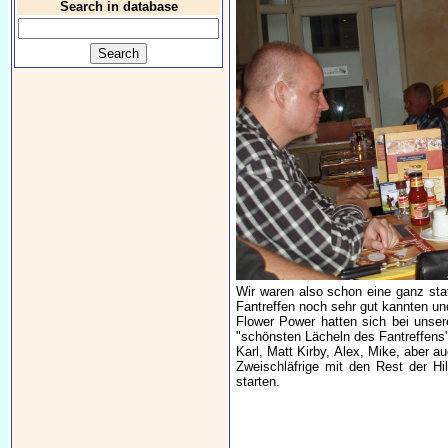
Search in database
Wir waren also schon eine ganz stat
Fantreffen noch sehr gut kannten un
Flower Power hatten sich bei unsere
"schönsten Lächeln des Fantreffens"
Karl, Matt Kirby, Alex, Mike, aber 
Zweischläfrige mit den Rest der Hi
starten.