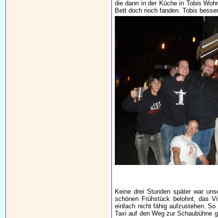
die dann in der Küche in Tobis Wohn
Bett doch noch fanden. Tobis besser
Keine drei Stunden später war uns
schönen Frühstück belohnt, das Viv
einfach nicht fähig aufzustehen. S
Taxi auf den Weg zur Schaubühne g