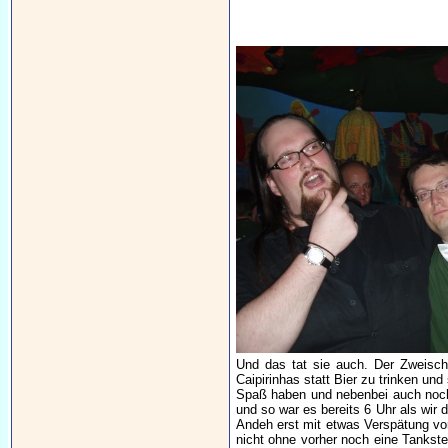
Und das tat sie auch. Der Zweisch
Caipirinhas statt Bier zu trinken un
Spaß haben und nebenbei auch noch 
und so war es bereits 6 Uhr als wir 
Andeh erst mit etwas Verspätung vor
nicht ohne vorher noch eine Tankste